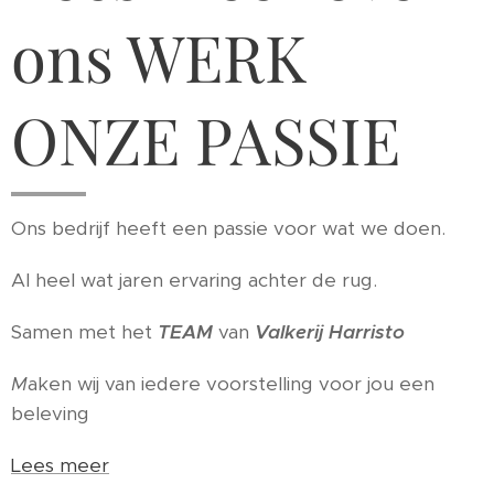
ons WERK
ONZE PASSIE
Ons bedrijf heeft een passie voor wat we doen.
Al heel wat jaren ervaring achter de rug.
Samen met het
TEAM
van
Valkerij Harristo
M
aken wij van iedere voorstelling voor jou een
beleving
Lees meer