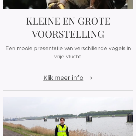
KLEINE EN GROTE
VOORSTELLING
Een mooie presentatie van verschillende vogels in
vrije vlucht.
Klik meer info