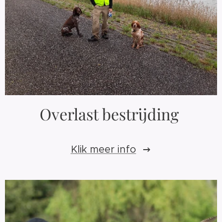
Overlast bestrijding
Klik meer info