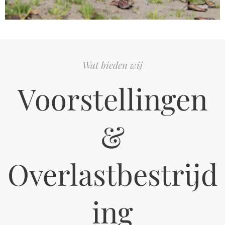
Wat bieden wij
Voorstellingen
&
Overlastbestrijd
ing